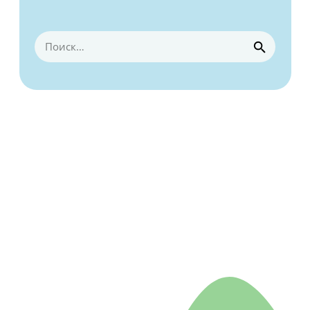
Найти: