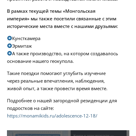
В рамках текущей темы «Монгольская
империя» мы также посетили связанные с этим
исторические места вместе с нашими друзьями:
Кунсткамера
Эрмитаж
А также производство, на котором создавалось
основание нашего геокупола.
Такие поездки помогают углубить изучение
через реальные впечатления, наблюдения,
живой опыт, а также провести время вместе.
Подробнее о нашей загородной резиденции для
подростков на сайте:
https://monamikids.ru/adolescence-12-18/