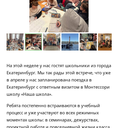
На этой неделе у нас гостят школьники из города
Екатеринбург. Мы так рады этой встрече, что уже
в апреле у нас запланирована поездка в
Екатеринбург с ответным визитом в Монтессори
школу «Наша школа».
Ребята постепенно встраиваются в учебный
процесс и уже участвуют во всех режимных
моментах школы: в семинарах, дежурствах,
проектной работе и повседневной жизни класса.