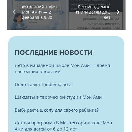
«Утренний кофе с
Рекомендуемые
Мон Ами» — 2
книги детям до 3
февраля в 9:30
лет
ПОСЛЕДНИЕ НОВОСТИ
Лето в начальной школе Мон Ами — время
настоящих открытий
Подготовка Toddler класса
Шахматы в творческой студии Мон Ами
Выбираете школу для своего ребенка?
Летняя программа В Монтессори-школе Мон
Ами для детей от 6 до 12 лет