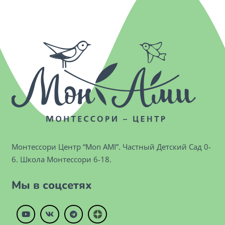
Монтессори Центр “Mon AMI”. Частный Детский Сад 0-
6. Школа Монтессори 6-18.
Мы в соцсетях
dzen