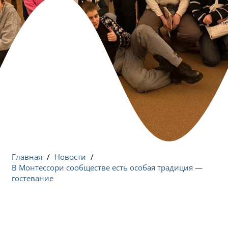
Главная
/
Новости
/
В Монтессори сообществе есть особая традиция —
гостевание