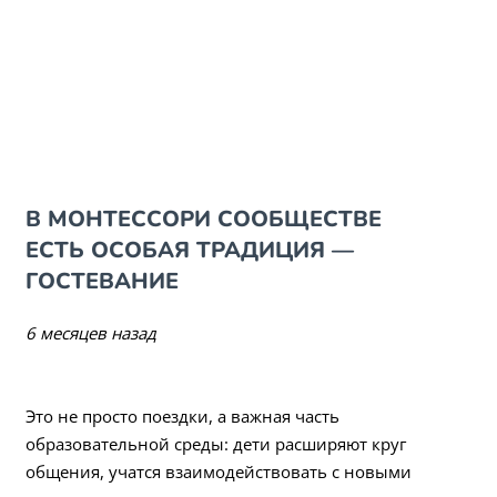
В МОНТЕССОРИ СООБЩЕСТВЕ
ЕСТЬ ОСОБАЯ ТРАДИЦИЯ —
ГОСТЕВАНИЕ
6 месяцев назад
Это не просто поездки, а важная часть
образовательной среды: дети расширяют круг
общения, учатся взаимодействовать с новыми