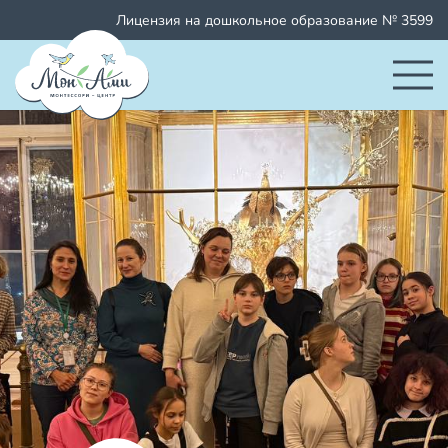
Лицензия на дошкольное образование № 3599