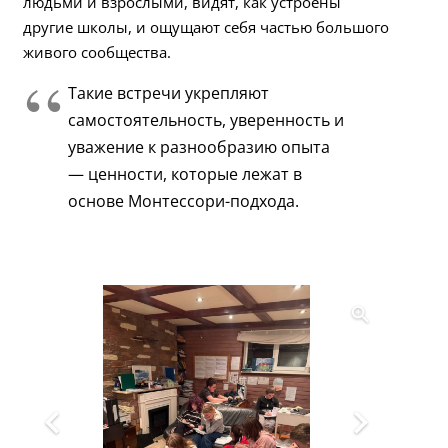
людьми и взрослыми, видят, как устроены
другие школы, и ощущают себя частью большого
живого сообщества.
Такие встречи укрепляют
самостоятельность, уверенность и
уважение к разнообразию опыта
— ценности, которые лежат в
основе Монтессори-подхода.