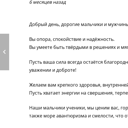
6 месяцев назад
Добрый день, дорогие мальчики и мужчины
Вы опора, спокойствие и надёжность.
Вы умеете быть твёрдыми в решениях и мяг
Пусть ваша сила всегда остаётся благород
уважении и доброте!
Желаем вам крепкого здоровья, внутренней
Пусть хватает энергии на свершения, терпе
Наши мальчики ученики, мы ценим вас, гор
также море авантюризма и смелости, что о