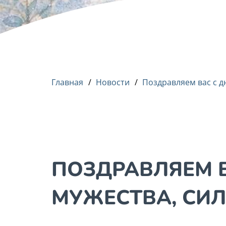
Главная
/
Новости
/
Поздравляем вас с д
ПОЗДРАВЛЯЕМ В
МУЖЕСТВА, СИЛ