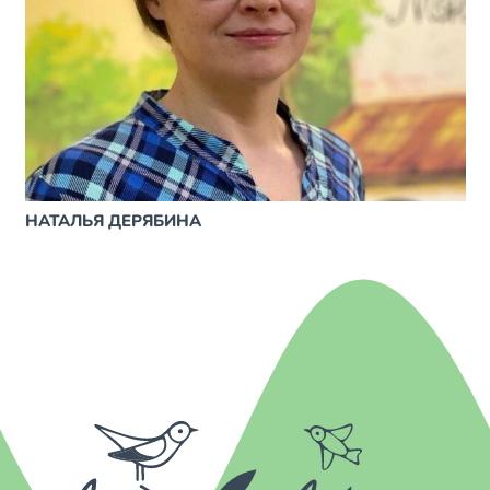
НАТАЛЬЯ ДЕРЯБИНА