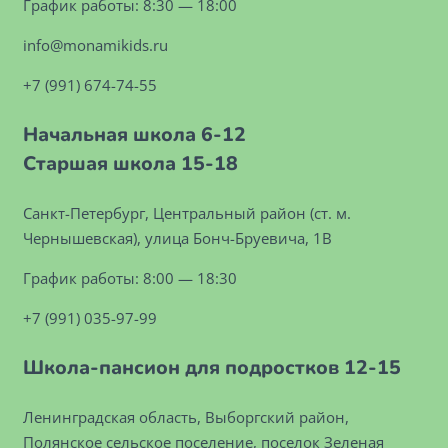
График работы: 8:30 — 18:00
info@monamikids.ru
+7 (991) 674-74-55
Начальная школа 6-12
Старшая школа 15-18
Санкт-Петербург, Центральный район (ст. м.
Чернышевская), улица Бонч-Бруевича, 1В
График работы: 8:00 — 18:30
+7 (991) 035-97-99
Школа-пансион для подростков 12-15
Ленинградская область, Выборгский район,
Полянское сельское поселение, поселок Зеленая