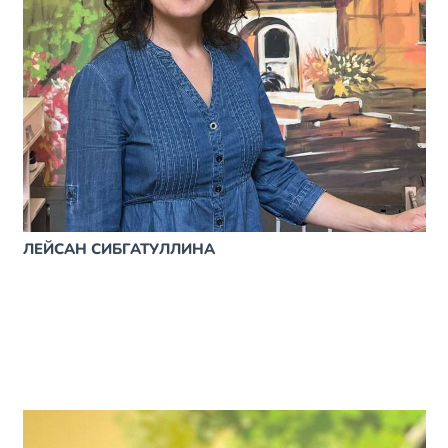
ЛЕЙСАН СИБГАТУЛЛИНА