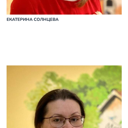
ЕКАТЕРИНА СОЛНЦЕВА