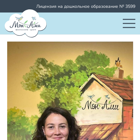
Лицензия на дошкольное образование № 3599