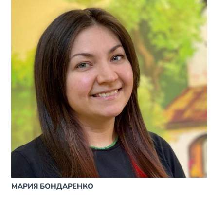
МАРИЯ БОНДАРЕНКО