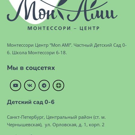
Монтессори Центр “Mon AMI”. Частный Детский Сад 0-
6. Школа Монтессори 6-18.
Мы в соцсетях
dzen
Детский сад 0-6
Санкт-Петербург, Центральный район (ст. м.
Чернышевская), ул. Орловская, д. 1, корп. 2